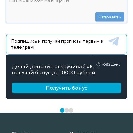
Отправить
Подпишись и получай прогнозы первым в
телеграм
-582 день
Делай депозит, откручивай х10 и
получай бонус до 10000 рублей
Получить бонус