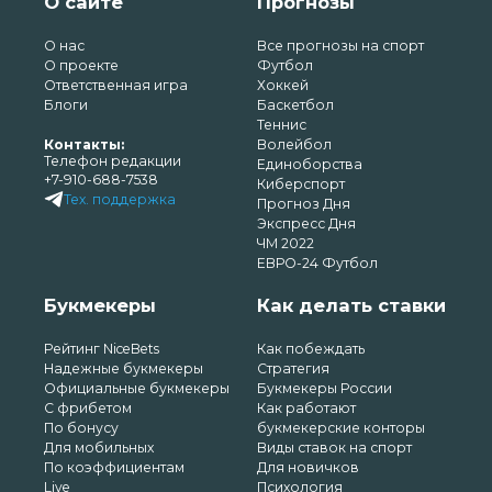
О сайте
Прогнозы
О нас
Все прогнозы на спорт
О проекте
Футбол
Ответственная игра
Хоккей
Блоги
Баскетбол
Теннис
Контакты:
Волейбол
Телефон редакции
Единоборства
+7-910-688-7538
Киберспорт
Тех. поддержка
Прогноз Дня
Экспресс Дня
ЧМ 2022
ЕВРО-24 Футбол
Букмекеры
Как делать ставки
Рейтинг NiceBets
Как побеждать
Надежные букмекеры
Стратегия
Официальные букмекеры
Букмекеры России
С фрибетом
Как работают
По бонусу
букмекерские конторы
Для мобильных
Виды ставок на спорт
По коэффициентам
Для новичков
Live
Психология