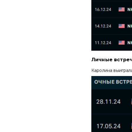
Личные встре
Каролина выиграл