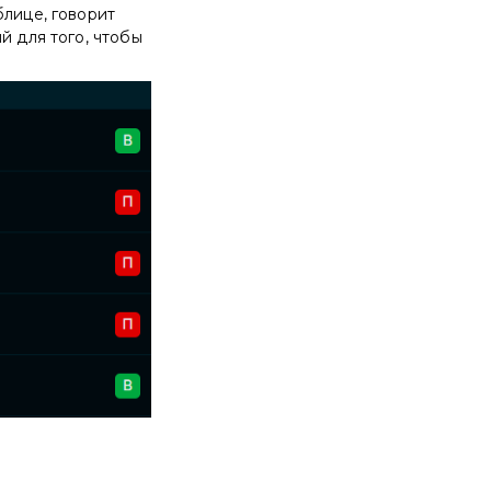
блице, говорит
й для того, чтобы