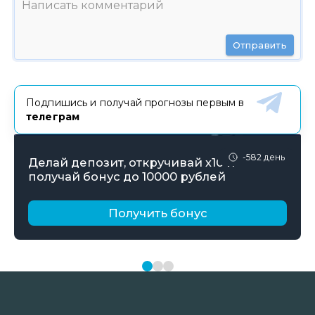
Отправить
Подпишись и получай прогнозы первым в
телеграм
-582 день
Делай депозит, откручивай х10 и
получай бонус до 10000 рублей
Получить бонус