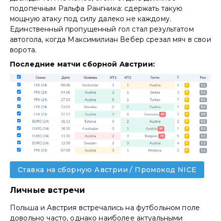
подопечным Ральфа Рангника: сдержать такую
мощную атаку под силу далеко не каждому.
Единственный пропущенный гол стал результатом
автогола, когда Максимилиан Вебер срезал мяч в свои
ворота.
Последние матчи сборной Австрии:
Ставка на сборную Австрии / Промокод NICE
Личные встречи
Польша и Австрия встречались на футбольном поле
довольно часто, однако наиболее актуальными