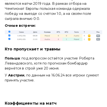
являются матчи 2019 года. В рамках отбора на
Чемпионат Европы польская команда одержала
победу на выезде со счётом 1:0, а на своём поле
сыграла вничью 0:0.
Очные встречи:
Кто пропускает и травмы
Польша
: под вопросом остаётся участие Роберта
Левандовского, хотя по прогнозам бомбардир
вернётся в строй уже 20 июня.
У
Австрии
, по данным на 16.06.24 все игроки сумеют
принять участие.
Коэффициенты на матч