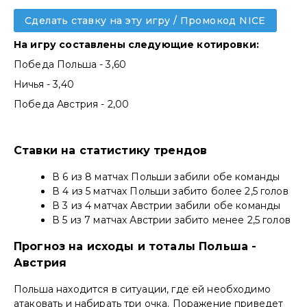
Сделать ставку на эту игру / Промокод NICE
На игру составлены следующие котировки:
Победа Польша - 3,60
Ничья - 3,40
Победа Австрия - 2,00
Ставки на статистику трендов
В 6 из 8 матчах Польши забили обе команды
В 4 из 5 матчах Польши забито более 2,5 голов
В 3 из 4 матчах Австрии забили обе команды
В 5 из 7 матчах Австрии забито менее 2,5 голов
Прогноз на исходы и тоталы Польша -
Австрия
Польша находится в ситуации, где ей необходимо
атаковать и набирать три очка. Поражение приведет