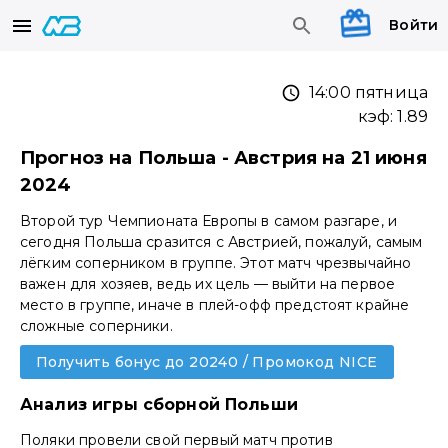
Войти
14:00 пятница
кэф:
1.89
Прогноз на Польша - Австрия на 21 июня
2024
Второй тур Чемпионата Европы в самом разгаре, и
сегодня Польша сразится с Австрией, пожалуй, самым
лёгким соперником в группе. Этот матч чрезвычайно
важен для хозяев, ведь их цель — выйти на первое
место в группе, иначе в плей-офф предстоят крайне
сложные соперники.
Получить бонус до 20240 / Промокод NICE
Анализ игры сборной Польши
Поляки провели свой первый матч против