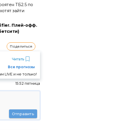
роятен ТБ2.5 по
хотят зайти
ifier. Плей-офф.
(бетсити)
Поделиться
Читать
Все прогнозы
м LIVE и не только!
15:52 пятница
Отправить