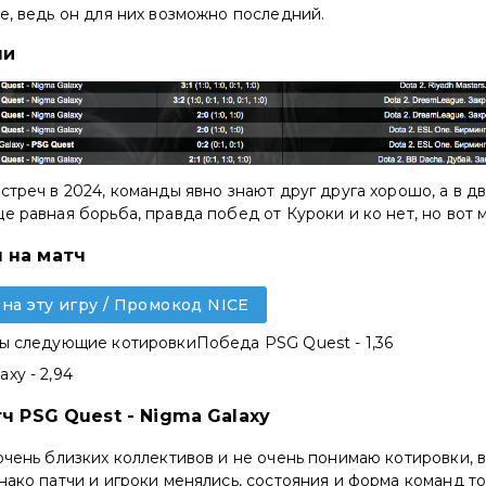
е, ведь он для них возможно последний.
чи
стреч в 2024, команды явно знают друг друга хорошо, а в д
е равная борьба, правда побед от Куроки и ко нет, но вот 
 на матч
 на эту игру / Промокод NICE
ны следующие котировкиПобеда PSG Quest - 1,36
xy - 2,94
ч PSG Quest - Nigma Galaxy
очень близких коллективов и не очень понимаю котировки, 
нако патчи и игроки менялись, состояния и форма команд т