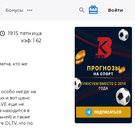
Войти
Бонусы
19:15 пятница
кэф:
1.62
атча, кто же
 особо нигде на
ых и вот шанс
LVE еще не
а находится в
ьней) и также
е DLTV, что по