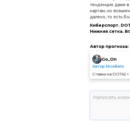
тенденция даже в 
картам, но возьме
далеко, то есть б
Киберспорт. DOTA
Нижняя сетка. BO
Автор прогноза
:
Go_On
Автор NiceBets
Ставки на DOTA2 + 