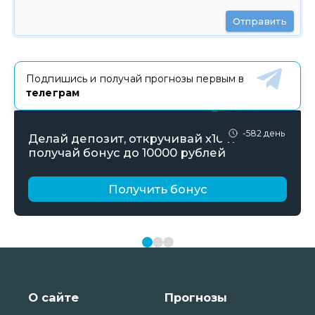
Отправить
Подпишись и получай прогнозы первым в
телеграм
-582 день
Делай депозит, откручивай х10 и
получай бонус до 10000 рублей
Получить бонус
О сайте
Прогнозы