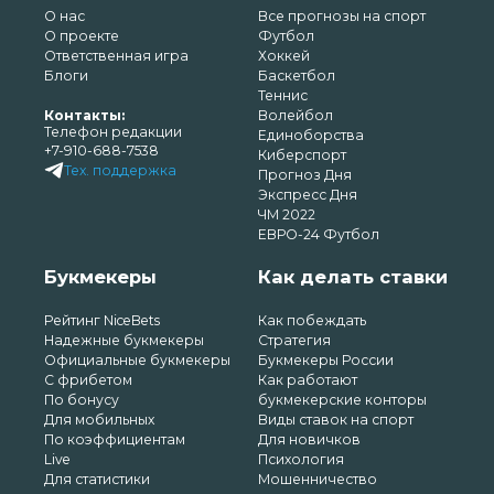
О нас
Все прогнозы на спорт
О проекте
Футбол
Ответственная игра
Хоккей
Блоги
Баскетбол
Теннис
Контакты:
Волейбол
Телефон редакции
Единоборства
+7-910-688-7538
Киберспорт
Тех. поддержка
Прогноз Дня
Экспресс Дня
ЧМ 2022
ЕВРО-24 Футбол
Букмекеры
Как делать ставки
Рейтинг NiceBets
Как побеждать
Надежные букмекеры
Стратегия
Официальные букмекеры
Букмекеры России
С фрибетом
Как работают
По бонусу
букмекерские конторы
Для мобильных
Виды ставок на спорт
По коэффициентам
Для новичков
Live
Психология
Для статистики
Мошенничество