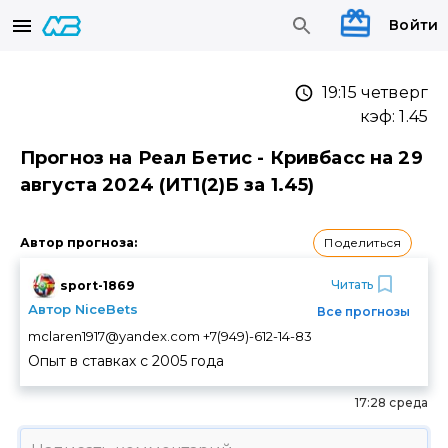
Войти
19:15 четверг
кэф:
1.45
Прогноз на Реал Бетис - Кривбасс на 29
августа 2024 (ИТ1(2)Б за 1.45)
Поделиться
Автор прогноза
:
Читать
sport-1869
Автор NiceBets
Все прогнозы
mclaren1917@yandex.com +7(949)-612-14-83
Опыт в ставках с
2005
года
17:28 среда