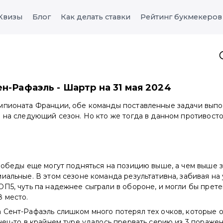
Квизы
Блог
Как делать ставки
Рейтинг букмекеров
ен-Рафаэль - Шартр на 31 мая 2024
мпионата Франции, обе команды поставленные задачи выпо
 на следующий сезон. Но кто же тогда в данном противост
 победы еще могут подняться на позицию выше, а чем выше 
иальные. В этом сезоне команда результативна, забивая на
П5, чуть па надежнее сыграли в обороне, и могли бы прете
 место.
 Сент-Рафаэль слишком много потерял тех очков, которые 
нец-то в крайнем туре удалось прервать серию из 3 пораже