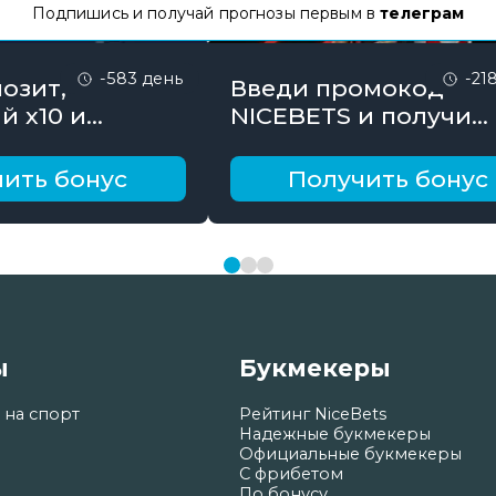
Подпишись и получай прогнозы первым в
телеграм
-583 день
-21
озит,
Введи промокод
й х10 и
NICEBETS и получи
онус до 10000
26000₽ поэтапно
ить бонус
Получить бонус
ы
Букмекеры
 на спорт
Рейтинг NiceBets
Надежные букмекеры
Официальные букмекеры
С фрибетом
По бонусу