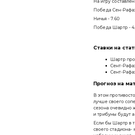
На игру составле
Победа Сен-Рафаэл
Ничья - 7.60
Победа Шартр - 4
Ставки на ста
Шартр прои
Сент-Рафаэ
Сент-Рафаэ
Прогноз на ма
В этом противосто
лучше своего сопе
сезона очевидно 
и трибуны будут а
Если бы Шартр в 
своего стадиона- 