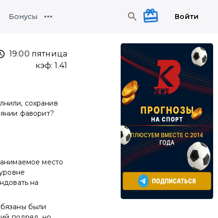
Войти
Бонусы
19:00 пятница
кэф:
1.41
лнили, сохранив
оянии фаворит?
занимаемое место
 уровне
ндовать на
обязаны были
ний подряд, но