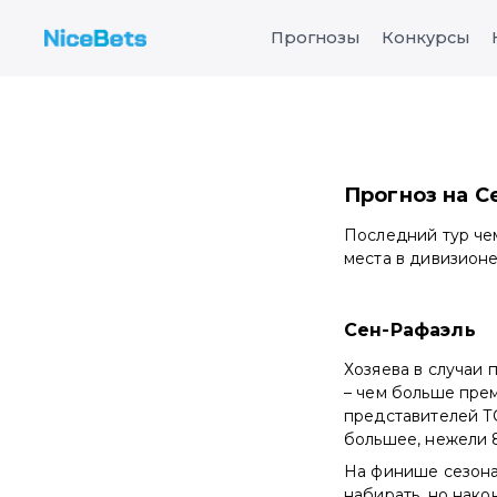
Прогнозы
Конкурсы
Прогноз на С
Последний тур че
места в дивизионе
Сен-Рафаэль
Хозяева в случаи
– чем больше прем
представителей ТО
большее, нежели 8
На финише сезона
набирать, но нако