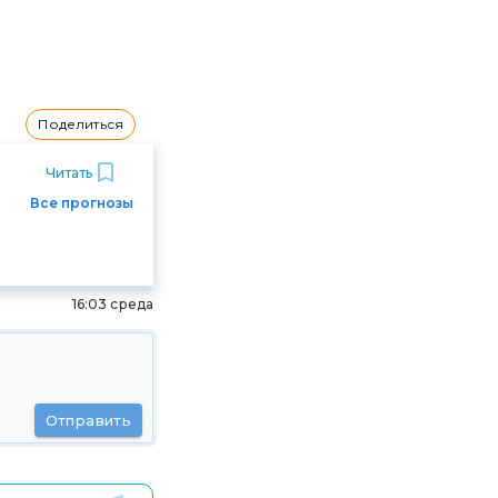
Поделиться
Читать
Все прогнозы
16:03 среда
Отправить