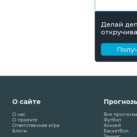
Делай деп
откручива
получай б
рублей
Получ
О сайте
Прогноз
О нас
Все прогнозы
О проекте
Футбол
Ответственная игра
Хоккей
Блоги
Баскетбол
Теннис