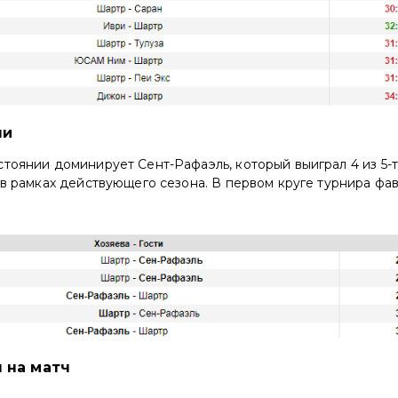
чи
тоянии доминирует Сент-Рафаэль, который выиграл 4 из 5-ти
 в рамках действующего сезона. В первом круге турнира фа
 на матч