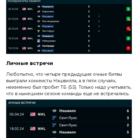
Личные встречи
Любопытно, что четыре предыдущие очные битвы
выиграли хоккеисты Нэшвилла, а в пяти случаях,
неизменно был пробит ТБ (5.5). Только надо учитывать,
что в нынешнем сезоне команды еще не встречались.