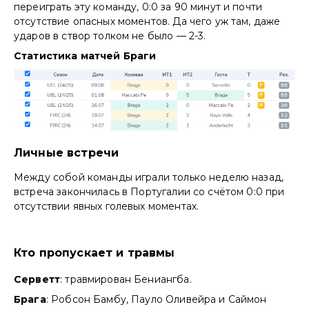
переиграть эту команду, 0:0 за 90 минут и почти
отсутствие опасных моментов. Да чего уж там, даже
ударов в створ толком не было — 2-3.
Статистика матчей Браги
Личные встречи
Между собой команды играли только неделю назад,
встреча закончилась в Португалии со счётом 0:0 при
отсутствии явных голевых моментах.
Кто пропускает и травмы
Серветт
: травмирован Бениангба.
Брага
: Робсон Бамбу, Пауло Оливейра и Саймон