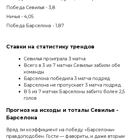
Победа Севилья - 3,8
Ничья - 4,05
Победа Барселона - 1,87
Ставки на статистику трендов
Севилья проиграла 3 матча
Всего в 3 из 7 матчах Севильи забили обе
команды
Барселона победила 3 матча подряд
Барселона не пропускает 3 матча подряд
В 5 из 7 матчах Барселоны забито более 2,5
голов
Прогноз на исходы и тоталы Севилья -
Барселона
Вряд ли коэффициент на победу «Барселоны»
правдоподобен. Гости — фавориты, и даже вторым