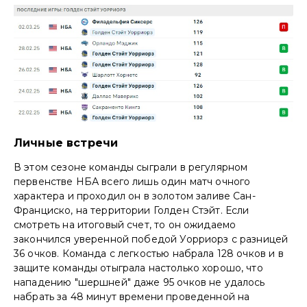
Личные встречи
В этом сезоне команды сыграли в регулярном
первенстве НБА всего лишь один матч очного
характера и проходил он в золотом заливе Сан-
Франциско, на территории Голден Стэйт. Если
смотреть на итоговый счет, то он ожидаемо
закончился уверенной победой Уорриорз с разницей
36 очков. Команда с легкостью набрала 128 очков и в
защите команды отыграла настолько хорошо, что
нападению "шершней" даже 95 очков не удалось
набрать за 48 минут времени проведенной на