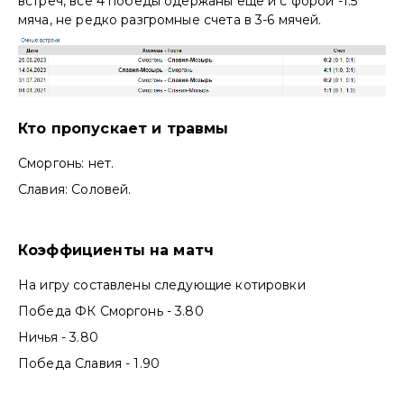
встреч, все 4 победы одержаны еще и с форой -1.5
мяча, не редко разгромные счета в 3-6 мячей.
Кто пропускает и травмы
Сморгонь: нет.
Славия: Соловей.
Коэффициенты на матч
На игру составлены следующие котировки
Победа ФК Сморгонь - 3.80
Ничья - 3.80
Победа Славия - 1.90