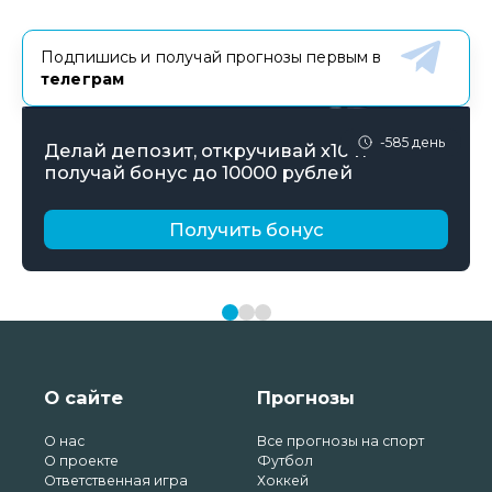
Подпишись и получай прогнозы первым в
телеграм
-585 день
Делай депозит, откручивай х10 и
получай бонус до 10000 рублей
Получить бонус
О сайте
Прогнозы
О нас
Все прогнозы на спорт
О проекте
Футбол
Ответственная игра
Хоккей