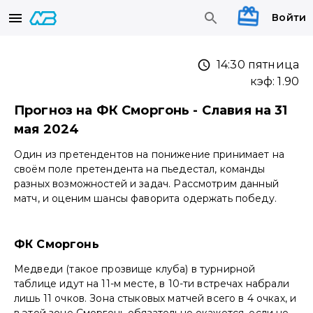
Войти
14:30 пятница
кэф:
1.90
Прогноз на ФК Сморгонь - Славия на 31
мая 2024
Один из претендентов на понижение принимает на
своём поле претендента на пьедестал, команды
разных возможностей и задач. Рассмотрим данный
матч, и оценим шансы фаворита одержать победу.
ФК Сморгонь
Медведи (такое прозвище клуба) в турнирной
таблице идут на 11-м месте, в 10-ти встречах набрали
лишь 11 очков. Зона стыковых матчей всего в 4 очках, и
в этой зоне Сморгонь обязательно окажется, если не