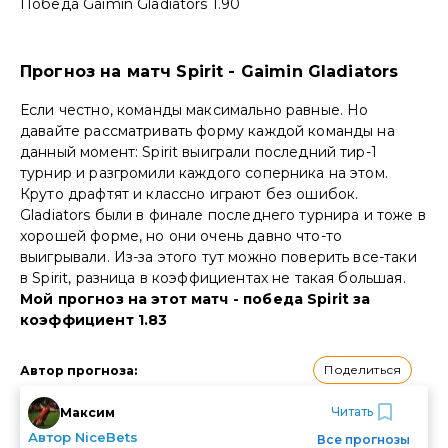
Победа Gaimin Gladiators 1.90
Прогноз на матч Spirit - Gaimin Gladiators
Если честно, команды максимально равные. Но
давайте рассматривать форму каждой команды на
данный момент: Spirit выиграли последний тир-1
турнир и разгромили каждого соперника на этом.
Круто драфтят и классно играют без ошибок.
Gladiators были в финале последнего турнира и тоже в
хорошей форме, но они очень давно что-то
выигрывали. Из-за этого тут можно поверить все-таки
в Spirit, разница в коэффициентах не такая большая.
Мой прогноз на этот матч - победа Spirit за
коэффициент 1.83
Поделиться
Автор прогноза
:
Читать
Максим
Автор NiceBets
Все прогнозы