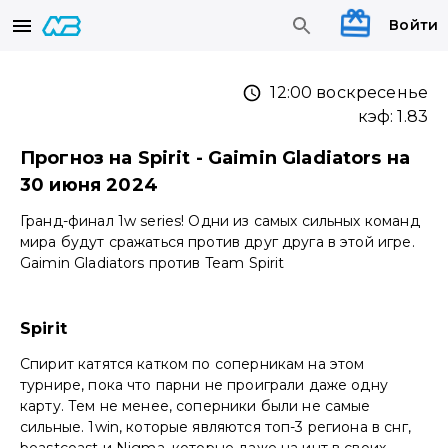
Войти
12:00 воскресенье
кэф:
1.83
Прогноз на Spirit - Gaimin Gladiators на
30 июня 2024
Гранд-финал 1w series! Одни из самых сильных команд
мира будут сражаться против друг друга в этой игре.
Gaimin Gladiators против Team Spirit
Spirit
Спирит катятся катком по соперникам на этом
турнире, пока что парни не проиграли даже одну
карту. Тем не менее, соперники были не самые
сильные. 1win, которые являются топ-3 региона в снг,
beastcoast и Nigma, которые даже на инт в своих