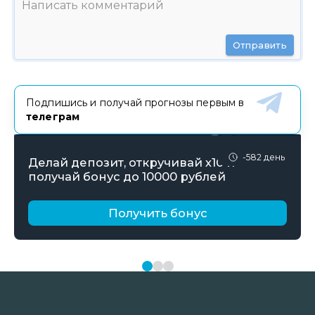
Отправить
Подпишись и получай прогнозы первым в
телеграм
-582 день
Делай депозит, откручивай х10 и
получай бонус до 10000 рублей
Получить бонус