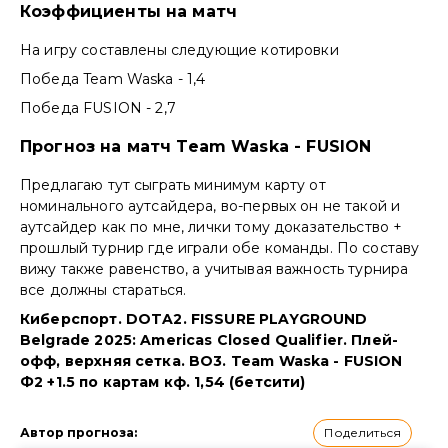
Коэффициенты на матч
На игру составлены следующие котировки
Победа Team Waska - 1,4
Победа FUSION - 2,7
Прогноз на матч Team Waska - FUSION
Предлагаю тут сыграть минимум карту от
номинального аутсайдера, во-первых он не такой и
аутсайдер как по мне, лички тому доказательство +
прошлый турнир где играли обе команды. По составу
вижу также равенство, а учитывая важность турнира
все должны стараться.
Киберспорт. DOTA2. FISSURE PLAYGROUND
Belgrade 2025: Americas Closed Qualifier. Плей-
офф, верхняя сетка. BO3. Team Waska - FUSION
Ф2 +1.5 по картам кф. 1,54 (бетсити)
Поделиться
Автор прогноза
: