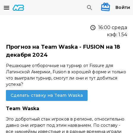
Войти
16:00 среда
кэф:
1.54
Прогноз на Team Waska - FUSION на 18
декабря 2024
Решающие отборочные на турнир от Fissure для
Латинской Америки, Fusion в хорошей форме и только
что выиграли турнир, смогут ли они и тут добиться
успеха?
Сделать ставку на Team Waska
Team Waska
Это добротный стак игроков в регионе, относительно
давно они играют под этим названием. По составу -
все никнеймы известные и в разные времена играли