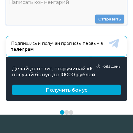
Отправить
Подпишись и получай прогнозы первым в
телеграм
-583 день
Делай депозит, откручивай х10 и
получай бонус до 10000 рублей
Получить бонус