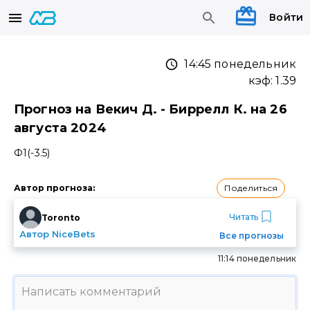
Войти
14:45 понедельник
кэф:
1.39
Прогноз на Векич Д. - Биррелл К. на 26
августа 2024
Ф1(-3.5)
Поделиться
Автор прогноза
:
Читать
Toronto
Автор NiceBets
Все прогнозы
11:14 понедельник