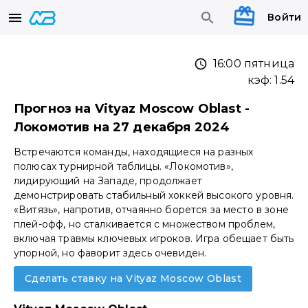
Войти
16:00 пятница
кэф:
1.54
Прогноз на Vityaz Moscow Oblast -
Локомотив на 27 декабря 2024
Встречаются команды, находящиеся на разных
полюсах турнирной таблицы. «Локомотив»,
лидирующий на Западе, продолжает
демонстрировать стабильный хоккей высокого уровня.
«Витязь», напротив, отчаянно борется за место в зоне
плей-офф, но сталкивается с множеством проблем,
включая травмы ключевых игроков. Игра обещает быть
упорной, но фаворит здесь очевиден.
Сделать ставку на Vityaz Moscow Oblast