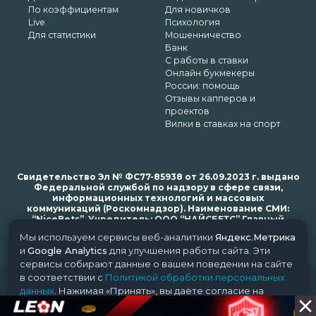
По коэффициентам
Для новичков
Live
Психология
Для статистики
Мошенничество
Банк
С работы в ставки
Онлайн букмекеры
России: помощь
Отзывы капперов и
проектов
Вилки в ставках на спорт
Свидетельство Эл № ФС77-85938 от 26.09.2023 г. выдано
Федеральной службой по надзору в сфере связи,
информационных технологий и массовых
коммуникаций (Роскомнадзор). Наименование СМИ:
“NiceBets”. Учредитель: ООО “НАЙСБЕТС” Главный
редактор: Харьков Н.Н. Почта редакции: support@nice-
Мы используем сервисы веб-аналитики
Яндекс.Метрика
bets.ru
и
Google Analytics
для улучшения работы сайта. Эти
сервисы собирают данные о вашем поведении на сайте
в соответствии с
Политикой обработки персональных
© 2018-2024 NiceBets. 18+
данных
. Нажимая «Принять», вы даёте согласие на
обработку ваших данных этими сервисами.