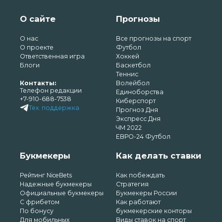
О сайте
Прогнозы
О нас
Все прогнозы на спорт
О проекте
Футбол
Ответственная игра
Хоккей
Блоги
Баскетбол
Теннис
Контакты:
Волейбол
Телефон редакции
Единоборства
+7-910-688-7538
Киберспорт
Тех. поддержка
Прогноз Дня
Экспресс Дня
ЧМ 2022
ЕВРО-24 Футбол
Букмекеры
Как делать ставки
Рейтинг NiceBets
Как побеждать
Надежные букмекеры
Стратегия
Официальные букмекеры
Букмекеры России
С фрибетом
Как работают
По бонусу
букмекерские конторы
Для мобильных
Виды ставок на спорт