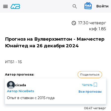
Войти
17:30 четверг
кэф:
1.85
Прогноз на Вулверхэмптон - Манчестер
Юнайтед на 26 декабря 2024
ИТБ1 - 1Б
Поделиться
Автор прогноза
:
Читать
cicada
Автор NiceBets
Все прогнозы
Опыт в ставках с
2015
года
06:47 четверг