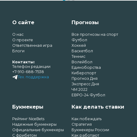
О сайте
Прогнозы
О нас
Все прогнозы на спорт
О проекте
Футбол
Ответственная игра
Хоккей
Блоги
Баскетбол
Теннис
Контакты:
Волейбол
Телефон редакции
Единоборства
+7-910-688-7538
Киберспорт
Тех. поддержка
Прогноз Дня
Экспресс Дня
ЧМ 2022
ЕВРО-24 Футбол
Букмекеры
Как делать ставки
Рейтинг NiceBets
Как побеждать
Надежные букмекеры
Стратегия
Официальные букмекеры
Букмекеры России
С фрибетом
Как работают