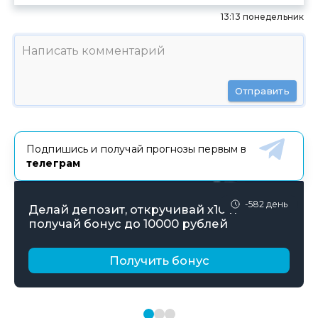
13:13 понедельник
Отправить
Подпишись и получай прогнозы первым в
телеграм
-582 день
Делай депозит, откручивай х10 и
получай бонус до 10000 рублей
Получить бонус