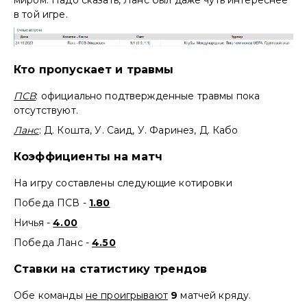
миром. Надо сказать, Ланс был даже чуть интереснее
в той игре.
Кто пропускает и травмы
ПСВ
: официально подтвержденные травмы пока
отсутствуют.
Ланс
: Д. Кошта, У. Саид, У. Фаринез, Д. Кабо
Коэффициенты на матч
На игру составлены следующие котировки
Победа ПСВ -
1.80
Ничья -
4.00
Победа Ланс -
4.50
Ставки на статистику трендов
Обе команды
не проигрывают
9
матчей кряду.