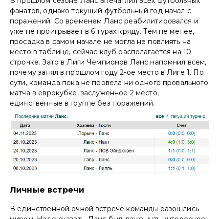
В прошлом сезоне Ланс впечатлил всех футбольных
фанатов, однако текущий футбольный год начал с
поражений. Со временем Ланс реабилитировался и
уже не проигрывает в 6 турах кряду. Тем не менее,
просадка в самом начале не могла не повлиять на
место в таблице, сейчас клуб располагается на 10
строчке. Зато в Лиги Чемпионов Ланс напомнил всем,
почему занял в прошлом году 2-ое место в Лиге 1. По
сути, команда пока не провела ни одного провального
матча в еврокубке, заслуженное 2 место,
единственные в группе без поражений.
Личные встречи
В единственной очной встрече команды разошлись