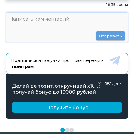
16:39 среда
Отправить
Подпишись и получай прогнозы первым в
телеграм
-585 день
Делай депозит, откручивай х10 и
получай бонус до 10000 рублей
Получить бонус