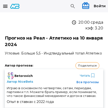
Войти
20:00 среда
кэф:
3.20
Прогноз на Реал - Атлетико на 10 января
2024
Угловые. Больше 5,5 - Индтвидуальный тотал Атлетико
Поделиться
Автор прогноза
:
Читать
Betorovich
Автор NiceBets
Все прогнозы
Играю в основном по четвертям, сетам, периодам,
партиям и т.п. Можете брать пример, если понимаете,
что такое финансовый менеджмент и догон в ставках.
Опыт в ставках с
2022
года