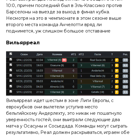
10:0, причем последний был в Эль-Классико против
Барселоны на выезде за выход в финал кубка.
Несмотря на это в чемпионате в этом сезоне выше
второго места команда Анчелотти вряд ли
поднимется, уж слишком большое отставание
Вильярреал
Вильярреал идет шестым в зоне Лиги Европы, с
еврокубков они вылетели уступив место
бельгийскому Андерлехту, это никак не пошатнуло
уверенность гостей, они выиграли следующие два
матча у Осасуны и Сосьедада. Команды могут сыграть
результативно, Реал должен раскрываться, играем обе