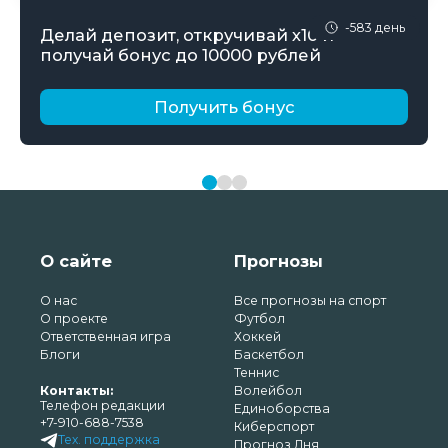
-583 день
Делай депозит, откручивай х10 и
получай бонус до 10000 рублей
Получить бонус
О сайте
Прогнозы
О нас
Все прогнозы на спорт
О проекте
Футбол
Ответственная игра
Хоккей
Блоги
Баскетбол
Теннис
Контакты:
Волейбол
Телефон редакции
Единоборства
+7-910-688-7538
Киберспорт
Тех. поддержка
Прогноз Дня