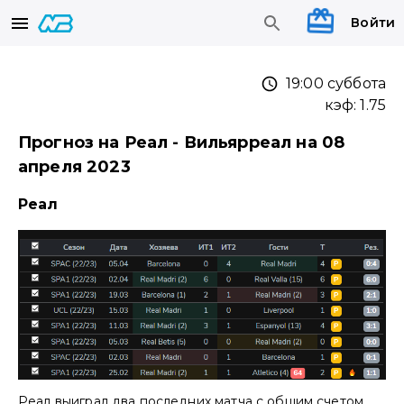
Войти
19:00 суббота
кэф:
1.75
Прогноз на Реал - Вильярреал на 08
апреля 2023
Реал
Реал выиграл два последних матча с общим счетом