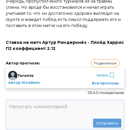
очередь, пропустил много турниров из-за травмы
спины. Но вроде бы восстановился и начал играть.
учитывая то. что он достаточно здорово выглядит на
грунте и жаждет побед есть смысл поддержать его и
поставить в этом матче на его победу.
Ставка на матч Артур Риндеркнёх - Ллойд Харрис
П2 коэффициент 2.12
Поделиться
Автор прогноза
:
Читать
Toronto
Автор NiceBets
Все прогнозы
05:40 понедельник
Отправить