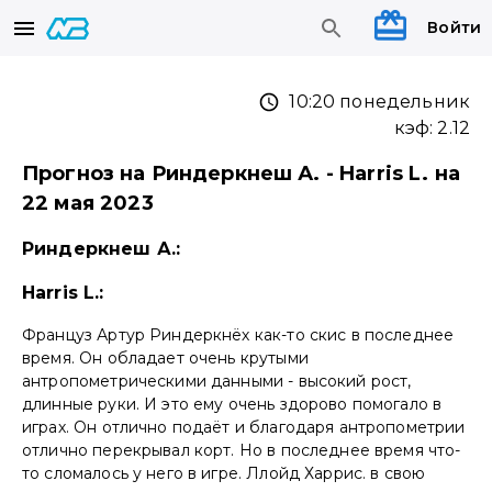
Войти
10:20 понедельник
кэф:
2.12
Прогноз на Риндеркнеш А. - Harris L. на
22 мая 2023
Риндеркнеш А.:
Harris L.:
Француз Артур Риндеркнёх как-то скис в последнее
время. Он обладает очень крутыми
антропометрическими данными - высокий рост,
длинные руки. И это ему очень здорово помогало в
играх. Он отлично подаёт и благодаря антропометрии
отлично перекрывал корт. Но в последнее время что-
то сломалось у него в игре. Ллойд Харрис. в свою