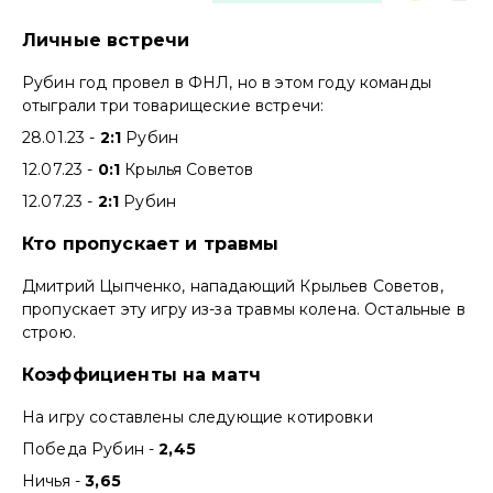
Личные встречи
Рубин год провел в ФНЛ, но в этом году команды
отыграли три товарищеские встречи:
28.01.23 -
2:1
Рубин
12.07.23 -
0:1
Крылья Советов
12.07.23 -
2:1
Рубин
Кто пропускает и травмы
Дмитрий Цыпченко, нападающий Крыльев Советов,
пропускает эту игру из-за травмы колена. Остальные в
строю.
Коэффициенты на матч
На игру составлены следующие котировки
Победа Рубин -
2,45
Ничья -
3,65