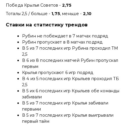
Победа Крылья Советов -
2,75
Тоталы 2,5 / больше -
1,75
, меньше -
2,10
Ставки на статистику трендов
Рубин не побеждает в 7 матчах подряд
Рубин пропускает в 8 матчах подряд
В 5 из 7 последних игр Рубина проходил ТМ
2,5
В 6 из 8 последних матчей Рубин пропускал
первым
Крылья пропускают 6 игр подряд
В 4 из 5 последних игр Крыльев проходил ТБ
2,5
В 5 их 6 последних игр Крыльев обе команды
забивали
В 5 из 7 последних игр Крылья забивали
первыми
В 5 из 7 последних игр Крылья выигрывали
первый тайм