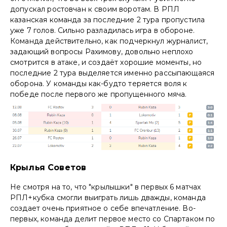
допускал ростовчан к своим воротам. В РПЛ
казанская команда за последние 2 тура пропустила
уже 7 голов. Сильно разладилась игра в обороне.
Команда действительно, как подчеркнул журналист,
задающий вопросы Рахимову, довольно неплохо
смотрится в атаке, и создаёт хорошие моменты, но
последние 2 тура выделяется именно рассыпающаяся
оборона. У команды как-будто теряется воля к
победе после первого же пропущенного мяча.
Крылья Советов
Не смотря на то, что "крылышки" в первых 6 матчах
РПЛ+кубка смогли выиграть лишь дважды, команда
создает очень приятное о себе впечатление. Во-
первых, команда делит первое место со Спартаком по