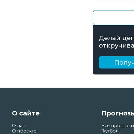
Делай деп
откручива
получай б
рублей
Получ
О сайте
Прогноз
О нас
Все прогнозы
О проекте
Футбол