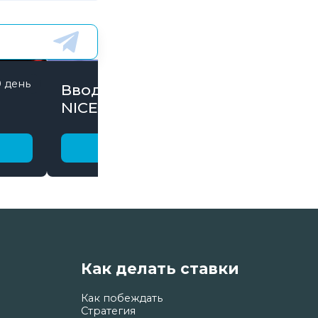
0 день
843 дней
Вводи Промокод
NICE15000 и забирай
бонусы
Получить бонус
Как делать ставки
Как побеждать
Стратегия