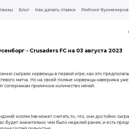
Квизы
Блог
Как делать ставки
Рейтинг букмекеров
сенборг - Crusaders FC на 03 августа 2023
ренно сыграли норвежцы в первой игре, как это предполагал
стевого матча. Но на своей поляне норвежцы наверняка уж
ят соперникам приличное количество мячей.
ндский коллектив может считать то, что, они достойно сыгр
с будет значительно чем было неделей ранее, и есть предп
орона гостей полностью.