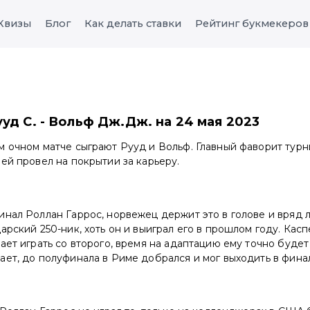
Квизы
Блог
Как делать ставки
Рейтинг букмекеров
ууд С. - Вольф Дж.Дж. на 24 мая 2023
 очном матче сыграют Рууд и Вольф. Главный фаворит турн
ей провел на покрытии за карьеру.
нал Роллан Гаррос, норвежец держит это в голове и вряд л
арский 250-ник, хоть он и выиграл его в прошлом году. Касп
ает играть со второго, время на адаптацию ему точно буде
ет, до полуфинала в Риме добрался и мог выходить в фина