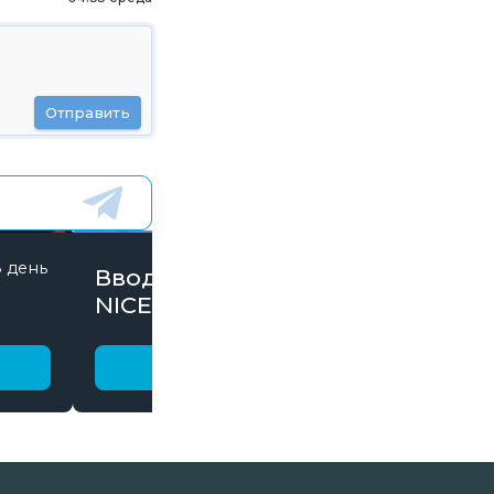
Отправить
8 день
845 дней
Вводи Промокод
NICE15000 и забирай
бонусы
Получить бонус