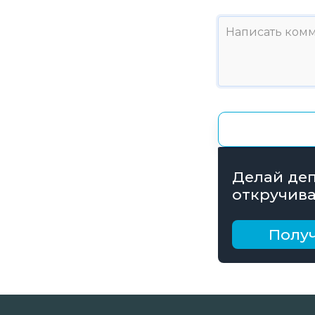
Делай деп
откручива
получай б
рублей
Получ