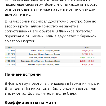
нашел еще свою игру. Возможно на харде он просто
отыграет один матч и уже на грунте от него увидим
другой теннис.
В Калифорнии проиграл достаточно быстро. Уже во
втором круге Таллон Грикспур не заметив
сопротивления его обыграл. В Финиксе потерпел
поражение от Эмилии Навы в двух сетах с баранкой
во второй партии.
Личные встречи
В финале грунтового челленджера в Германии играли.
В тот день Янник Ханфман был лучше и выиграл матч
в трех сетах. Других личек у них не было.
Коэффициенты на матч