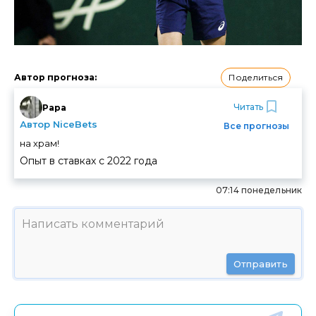
Поделиться
Автор прогноза
:
Читать
Papa
Автор NiceBets
Все прогнозы
на храм!
Опыт в ставках с
2022
года
07:14 понедельник
Отправить