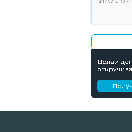
Делай деп
откручива
получай б
рублей
Получ