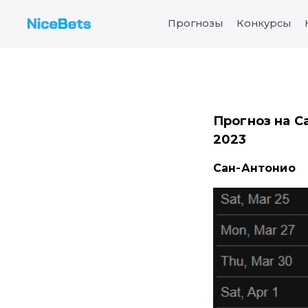
Прогнозы
Конкурсы
Прогноз на С
2023
Сан-Антонио