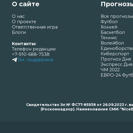
О сайте
Прогноз
О нас
Все прогнозы
О проекте
Футбол
Ответственная игра
Хоккей
Блоги
Баскетбол
Теннис
Волейбол
Контакты:
Единоборств
Телефон редакции
Киберспорт
+7-910-688-7538
Прогноз Дня
Тех. поддержка
Экспресс Дня
ЧМ 2022
ЕВРО-24 Фут
Свидетельство Эл № ФС77-85938 от 26.09.2023 г
(Роскомнадзор). Наименование СМИ: “NiceB