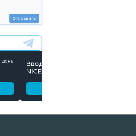
Отправить
8 день
845 дней
Вводи Промокод
NICE15000 и забирай
бонусы
Получить бонус