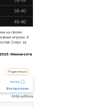
омы на своем
новные игроки. А
остав Сперс за
 2023: Миннесота
Поделиться
Читать
Все прогнозы
09:56 суббота