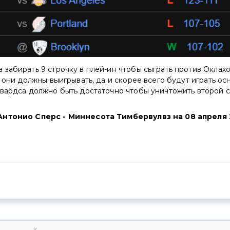
забирать 9 строчку в плей-ин чтобы сыграть против Оклах
ч они должны выигрывать, да и скорее всего будут играть ос
вардса должно быть достаточно чтобы уничтожить второй с
Антонио Сперс - Миннесота Тимбервулвз на 08 апреля