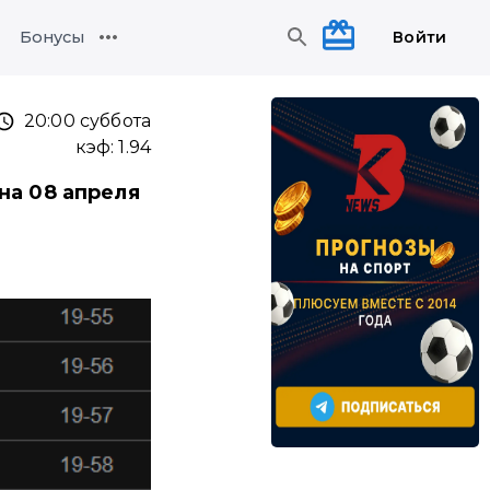
Войти
Бонусы
20:00 суббота
кэф:
1.94
на 08 апреля