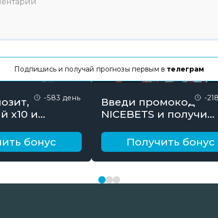
Подпишись и получай прогнозы первым в
телеграм
-583 день
-21
озит,
Введи промокод
й х10 и
NICEBETS и получи
онус до 10000
26000₽ поэтапно
ить бонус
Получить бонус