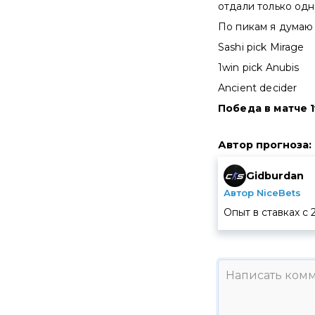
отдали только одн
По пикам я думаю
Sashi pick Mirage
1win pick Anubis
Ancient decider
Победа в матче 1
Автор прогноза
:
Gidburdan
Автор NiceBets
Опыт в ставках с