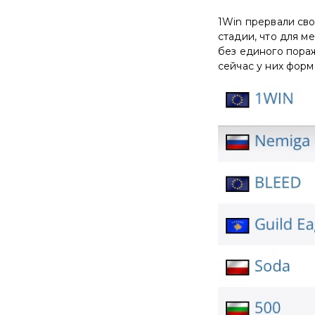
1Win прервали сво
стадии, что для м
без единого пораж
сейчас у них форм