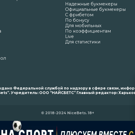
Надежные букмекеры
Официальные букмекеры
С фрибетом
По бонусу
Для мобильных
а
По коэффициентам
Live
Для статистики
бол
. выдано Федеральной службой по надзору в сфере связи, инф
ets”. Учредитель: ООО “НАЙСБЕТС” Главный редактор: Харьков 
© 2018-2024 NiceBets. 18+