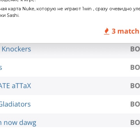
ная карта Nuke, которую не играют 1win , сразу очевидно уле
ки Sashi.