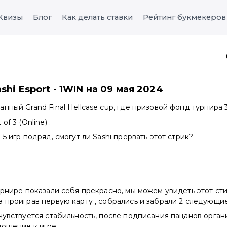
Квизы
Блог
Как делать ставки
Рейтинг букмекеров
shi Esport - 1WIN на 09 мая 2024
нный Grand Final Hellcase cup, где призовой фонд турнира
f 3 (Online) .
5 игр подряд, смогут ли Sashi прервать этот стрик?
урнире показали себя прекрасно, мы можем увидеть этот ст
 проиграв первую карту , собрались и забрали 2 следующие
чувствуется стабильность, после подписания пацанов орга
ношение к игре.