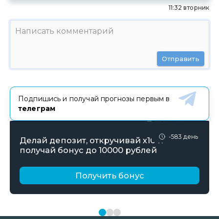
11:32 вторник
Отправить
Подпишись и получай прогнозы первым в
телеграм
-583 день
Делай депозит, откручивай х10 и
получай бонус до 10000 рублей
Получить бонус