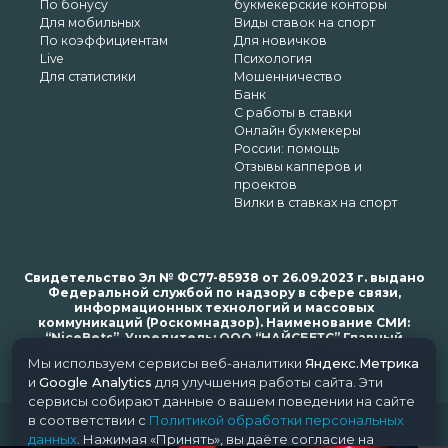
По бонусу
букмекерские конторы
Для мобильных
Виды ставок на спорт
По коэффициентам
Для новичков
Live
Психология
Для статистики
Мошенничество
Банк
С работы в ставки
Онлайн букмекеры
России: помощь
Отзывы капперов и
проектов
Вилки в ставках на спорт
Свидетельство Эл № ФС77-85938 от 26.09.2023 г. выдано
Федеральной службой по надзору в сфере связи,
информационных технологий и массовых
коммуникаций (Роскомнадзор). Наименование СМИ:
“NiceBets”. Учредитель: ООО “НАЙСБЕТС” Главный
редактор: Харьков Н.Н. Почта редакции: support@nice-
Мы используем сервисы веб-аналитики
Яндекс.Метрика
bets.ru
и
Google Analytics
для улучшения работы сайта. Эти
сервисы собирают данные о вашем поведении на сайте
в соответствии с
Политикой обработки персональных
© 2018-2024 NiceBets. 18+
данных
. Нажимая «Принять», вы даёте согласие на