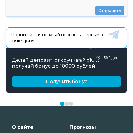
Отправить
Подпишись и получай прогнозы первым в
телеграм
-582 день
Делай депозит, откручивай х10 и
получай бонус до 10000 рублей
Получить бонус
О сайте
Прогнозы