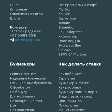
О нас
Все прогнозы на спорт
О проекте
Футбол
Ответственная игра
Хоккей
Блоги
Баскетбол
Теннис
Контакты:
Волейбол
Телефон редакции
Единоборства
+7-910-688-7538
Киберспорт
Тех. поддержка
Прогноз Дня
Экспресс Дня
ЧМ 2022
ЕВРО-24 Футбол
Букмекеры
Как делать ставки
Рейтинг NiceBets
Как побеждать
Надежные букмекеры
Стратегия
Официальные букмекеры
Букмекеры России
С фрибетом
Как работают
По бонусу
букмекерские конторы
Для мобильных
Виды ставок на спорт
По коэффициентам
Для новичков
Live
Психология
Для статистики
Мошенничество