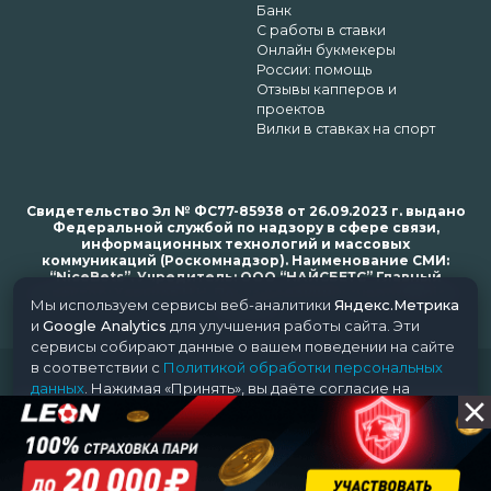
Банк
С работы в ставки
Онлайн букмекеры
России: помощь
Отзывы капперов и
проектов
Вилки в ставках на спорт
Свидетельство Эл № ФС77-85938 от 26.09.2023 г. выдано
Федеральной службой по надзору в сфере связи,
информационных технологий и массовых
коммуникаций (Роскомнадзор). Наименование СМИ:
“NiceBets”. Учредитель: ООО “НАЙСБЕТС” Главный
редактор: Харьков Н.Н. Почта редакции: support@nice-
Мы используем сервисы веб-аналитики
Яндекс.Метрика
bets.ru
и
Google Analytics
для улучшения работы сайта. Эти
сервисы собирают данные о вашем поведении на сайте
в соответствии с
Политикой обработки персональных
© 2018-2024 NiceBets. 18+
данных
. Нажимая «Принять», вы даёте согласие на
обработку ваших данных этими сервисами.
Принять
Отклонить