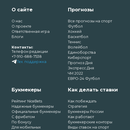
О сайте
Прогнозы
О нас
Все прогнозы на спорт
О проекте
Футбол
Ответственная игра
Хоккей
Блоги
Баскетбол
Теннис
Контакты:
Волейбол
Телефон редакции
Единоборства
+7-910-688-7538
Киберспорт
Тех. поддержка
Прогноз Дня
Экспресс Дня
ЧМ 2022
ЕВРО-24 Футбол
Букмекеры
Как делать ставки
Рейтинг NiceBets
Как побеждать
Надежные букмекеры
Стратегия
Официальные букмекеры
Букмекеры России
С фрибетом
Как работают
По бонусу
букмекерские конторы
Для мобильных
Виды ставок на спорт