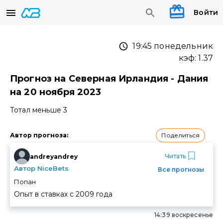
Войти
19:45 понедельник
кэф:
1.37
Прогноз на Северная Ирландия - Дания
на 20 ноября 2023
Тотал меньше 3
Поделиться
Автор прогноза
:
Читать
andreyandrey
Автор NiceBets
Все прогнозы
Попан
Опыт в ставках с
2009
года
14:39 воскресенье