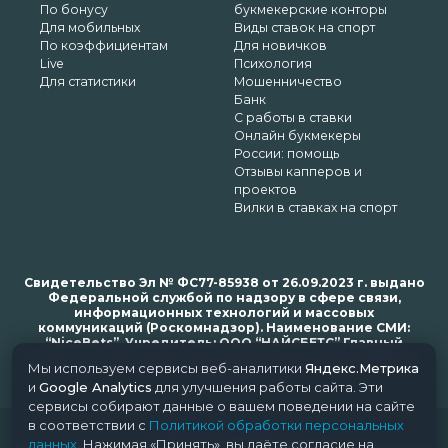
По бонусу
букмекерские конторы
Для мобильных
Виды ставок на спорт
По коэффициентам
Для новичков
Live
Психология
Для статистики
Мошенничество
Банк
С работы в ставки
Онлайн букмекеры
России: помощь
Отзывы капперов и
проектов
Вилки в ставках на спорт
Свидетельство Эл № ФС77-85938 от 26.09.2023 г. выдано
Федеральной службой по надзору в сфере связи,
информационных технологий и массовых
коммуникаций (Роскомнадзор). Наименование СМИ:
“NiceBets”. Учредитель: ООО “НАЙСБЕТС” Главный
редактор: Харьков Н.Н. Почта редакции: support@nice-
Мы используем сервисы веб-аналитики
Яндекс.Метрика
bets.ru
и
Google Analytics
для улучшения работы сайта. Эти
сервисы собирают данные о вашем поведении на сайте
в соответствии с
Политикой обработки персональных
© 2018-2024 NiceBets. 18+
данных
. Нажимая «Принять», вы даёте согласие на