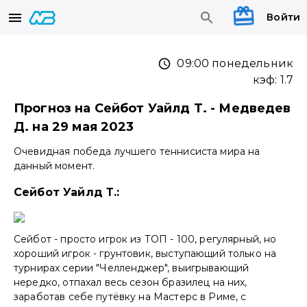
Войти
09:00 понедельник
кэф:
1.7
Прогноз на Сейбот Уайлд Т. - Медведев
Д. на 29 мая 2023
Очевидная победа лучшего теннисиста мира на
данный момент.
Сейбот Уайлд Т.:
Сейбот - просто игрок из ТОП - 100, регулярный, но
хороший игрок - грунтовик, выступающий только на
турнирах серии "Челленджер", выигрывающий
нередко, отпахал весь сезон бразилец на них,
заработав себе путёвку на Мастерс в Риме, с