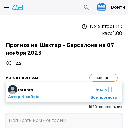
Войти
17:45 вторник
кэф:
1.88
Прогноз на Шахтер - Барселона на 07
ноября 2023
ОЗ - да
Поделиться
Автор прогноза
:
Читать
Toronto
Автор NiceBets
Все прогнозы
18:18 понедельник