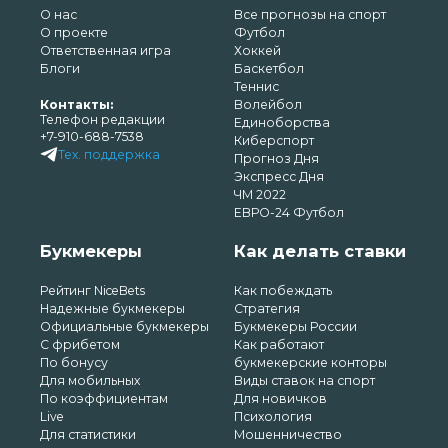
О нас
Все прогнозы на спорт
О проекте
Футбол
Ответственная игра
Хоккей
Блоги
Баскетбол
Теннис
Контакты:
Волейбол
Телефон редакции
Единоборства
+7-910-688-7538
Киберспорт
Тех. поддержка
Прогноз Дня
Экспресс Дня
ЧМ 2022
ЕВРО-24 Футбол
Букмекеры
Как делать ставки
Рейтинг NiceBets
Как побеждать
Надежные букмекеры
Стратегия
Официальные букмекеры
Букмекеры России
С фрибетом
Как работают
По бонусу
букмекерские конторы
Для мобильных
Виды ставок на спорт
По коэффициентам
Для новичков
Live
Психология
Для статистики
Мошенничество