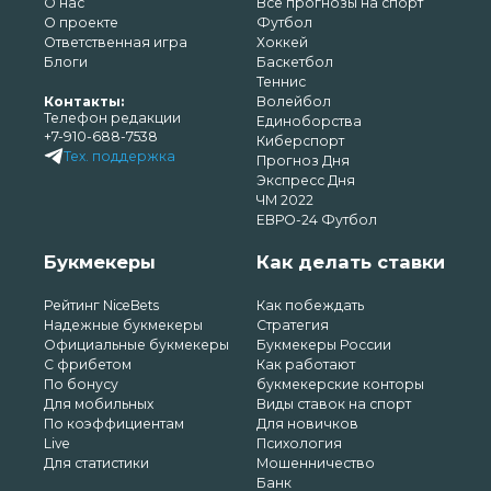
О нас
Все прогнозы на спорт
О проекте
Футбол
Ответственная игра
Хоккей
Блоги
Баскетбол
Теннис
Контакты:
Волейбол
Телефон редакции
Единоборства
+7-910-688-7538
Киберспорт
Тех. поддержка
Прогноз Дня
Экспресс Дня
ЧМ 2022
ЕВРО-24 Футбол
Букмекеры
Как делать ставки
Рейтинг NiceBets
Как побеждать
Надежные букмекеры
Стратегия
Официальные букмекеры
Букмекеры России
С фрибетом
Как работают
По бонусу
букмекерские конторы
Для мобильных
Виды ставок на спорт
По коэффициентам
Для новичков
Live
Психология
Для статистики
Мошенничество
Банк