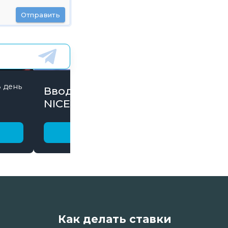
Отправить
8 день
845 дней
Вводи Промокод
NICE15000 и забирай
бонусы
Получить бонус
Как делать ставки