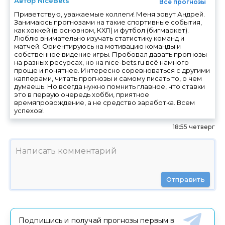
Автор NiceBets
Все прогнозы
Приветствую, уважаемые коллеги! Меня зовут Андрей.
Занимаюсь прогнозами на такие спортивные события,
как хоккей (в основном, КХЛ) и футбол (бигмаркет).
Люблю внимательно изучать статистику команд и
матчей. Ориентируюсь на мотивацию команды и
собственное видение игры. Пробовал давать прогнозы
на разных ресурсах, но на nice-bets.ru всё намного
проще и понятнее. Интересно соревноваться с другими
капперами, читать прогнозы и самому писать то, о чем
думаешь. Но всегда нужно помнить главное, что ставки
это в первую очередь хобби, приятное
времяпровождение, а не средство заработка. Всем
успехов!
18:55 четверг
Отправить
Подпишись и получай прогнозы первым в