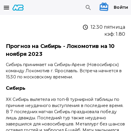
Войти
12:30 пятница
кэф:
1.80
Прогноз на Сибирь - Локомотив на 10
ноября 2023
Сибирь принимает на Сибирь-Арене (Новосибирск)
команду Локомотив г. Ярославль. Встреча начнется в
15:30 по московскому времени.
Сибирь
ХК Сибирь вылетела из топ-8 турнирной таблицы по
причине неудачного выступления в последнее время.
В 7 последних матчах Сибирь праздновала победу
лишь дважды. Последний тур также неудачно
завершился для новосибирцев. Металлург без шансов
оставил гостей и забросил 6 шайб. Матч закончился