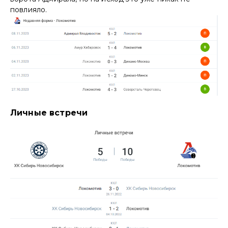
повлияло.
Личные встречи