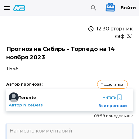
Войти
12:30 вторник
кэф:
3.1
Прогноз на Сибирь - Торпедо на 14
ноября 2023
ТБ6.5
Поделиться
Автор прогноза
:
Читать
Toronto
Автор NiceBets
Все прогнозы
09:59 понедельник