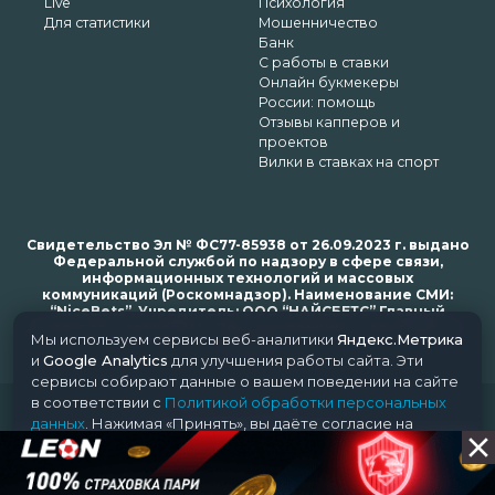
Live
Психология
Для статистики
Мошенничество
Банк
С работы в ставки
Онлайн букмекеры
России: помощь
Отзывы капперов и
проектов
Вилки в ставках на спорт
Свидетельство Эл № ФС77-85938 от 26.09.2023 г. выдано
Федеральной службой по надзору в сфере связи,
информационных технологий и массовых
коммуникаций (Роскомнадзор). Наименование СМИ:
“NiceBets”. Учредитель: ООО “НАЙСБЕТС” Главный
редактор: Харьков Н.Н. Почта редакции: support@nice-
Мы используем сервисы веб-аналитики
Яндекс.Метрика
bets.ru
и
Google Analytics
для улучшения работы сайта. Эти
сервисы собирают данные о вашем поведении на сайте
в соответствии с
Политикой обработки персональных
© 2018-2024 NiceBets. 18+
данных
. Нажимая «Принять», вы даёте согласие на
обработку ваших данных этими сервисами.