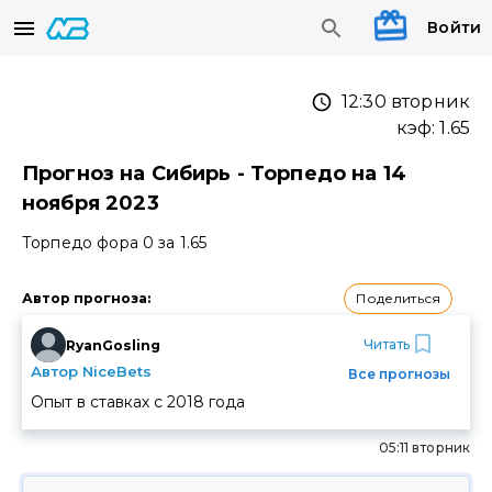
Войти
12:30 вторник
кэф:
1.65
Прогноз на Сибирь - Торпедо на 14
ноября 2023
Торпедо фора 0 за 1.65
Поделиться
Автор прогноза
:
Читать
RyanGosling
Автор NiceBets
Все прогнозы
Опыт в ставках с
2018
года
05:11 вторник