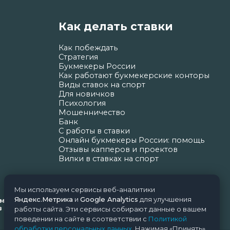
Как делать ставки
Как побеждать
Стратегия
Букмекеры России
Как работают букмекерские конторы
Виды ставок на спорт
Для новичков
Психология
Мошенничество
Банк
С работы в ставки
Онлайн букмекеры России: помощь
Отзывы капперов и проектов
Вилки в ставках на спорт
Мы используем сервисы веб-аналитики
Яндекс.Метрика
и
Google Analytics
для улучшения
ормационных технологий и массовых коммуникаций
Н.Н. Почта редакции: support@nice-bets.ru
работы сайта. Эти сервисы собирают данные о вашем
поведении на сайте в соответствии с
Политикой
обработки персональных данных
. Нажимая «Принять»,