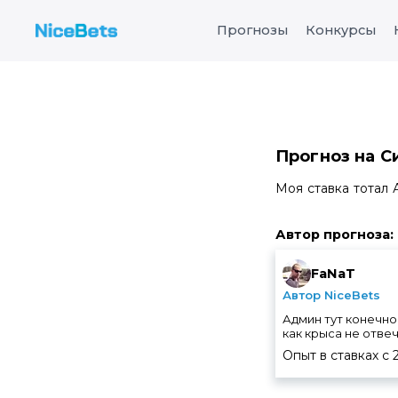
Прогнозы
Конкурсы
Прогноз на Си
Моя ставка тотал 
Автор прогноза
:
FaNaT
Автор NiceBets
Админ тут конечно 
как крыса не отвеча
Опыт в ставках с