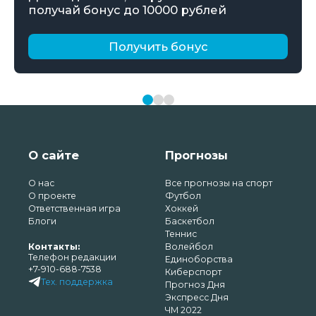
получай бонус до 10000 рублей
Получить бонус
О сайте
Прогнозы
О нас
Все прогнозы на спорт
О проекте
Футбол
Ответственная игра
Хоккей
Блоги
Баскетбол
Теннис
Контакты:
Волейбол
Телефон редакции
Единоборства
+7-910-688-7538
Киберспорт
Тех. поддержка
Прогноз Дня
Экспресс Дня
ЧМ 2022