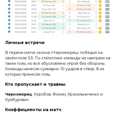
Личные встречи
В первом матче сезона «Черноморец» победил на
своём поле 5:3. По статистике команды не наиграли на
такие голы, но всё обусловлено игрой без обороны.
Команды нанесли суммарно 10 ударов в створ, 8 из
которых принесли голы.
Кто пропускает и травмы
Черноморец
: Коробов, Фомин, Красильниченко и
Кумбурович.
Коэффициенты на матч