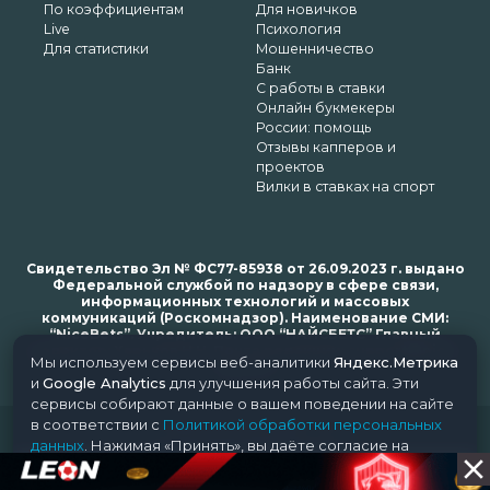
По коэффициентам
Для новичков
Live
Психология
Для статистики
Мошенничество
Банк
С работы в ставки
Онлайн букмекеры
России: помощь
Отзывы капперов и
проектов
Вилки в ставках на спорт
Свидетельство Эл № ФС77-85938 от 26.09.2023 г. выдано
Федеральной службой по надзору в сфере связи,
информационных технологий и массовых
коммуникаций (Роскомнадзор). Наименование СМИ:
“NiceBets”. Учредитель: ООО “НАЙСБЕТС” Главный
редактор: Харьков Н.Н. Почта редакции: support@nice-
Мы используем сервисы веб-аналитики
Яндекс.Метрика
bets.ru
и
Google Analytics
для улучшения работы сайта. Эти
сервисы собирают данные о вашем поведении на сайте
в соответствии с
Политикой обработки персональных
© 2018-2024 NiceBets. 18+
данных
. Нажимая «Принять», вы даёте согласие на
обработку ваших данных этими сервисами.