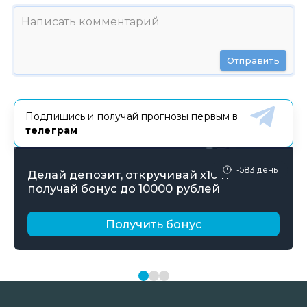
Отправить
Подпишись и получай прогнозы первым в
телеграм
-583 день
Делай депозит, откручивай х10 и
получай бонус до 10000 рублей
Получить бонус