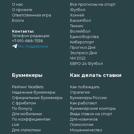
О нас
Все прогнозы на спорт
О проекте
Футбол
Ответственная игра
Хоккей
Блоги
Баскетбол
Теннис
Контакты:
Волейбол
Телефон редакции
Единоборства
+7-910-688-7538
Киберспорт
Тех. поддержка
Прогноз Дня
Экспресс Дня
ЧМ 2022
ЕВРО-24 Футбол
Букмекеры
Как делать ставки
Рейтинг NiceBets
Как побеждать
Надежные букмекеры
Стратегия
Официальные букмекеры
Букмекеры России
С фрибетом
Как работают
По бонусу
букмекерские конторы
Для мобильных
Виды ставок на спорт
По коэффициентам
Для новичков
Live
Психология
Для статистики
Мошенничество