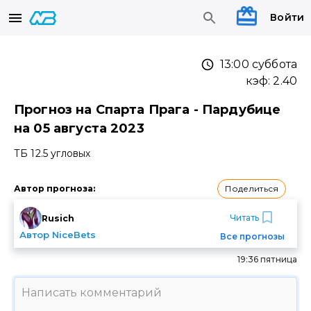
Войти
13:00 суббота
кэф:
2.40
Прогноз на Спарта Прага - Пардубице
на 05 августа 2023
ТБ 12.5 угловых
Поделиться
Автор прогноза
:
Читать
Rusich
Автор NiceBets
Все прогнозы
19:36 пятница