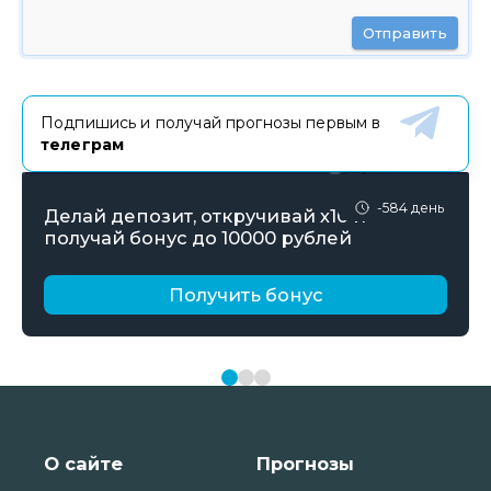
Отправить
Подпишись и получай прогнозы первым в
телеграм
-584 день
Делай депозит, откручивай х10 и
получай бонус до 10000 рублей
Получить бонус
О сайте
Прогнозы