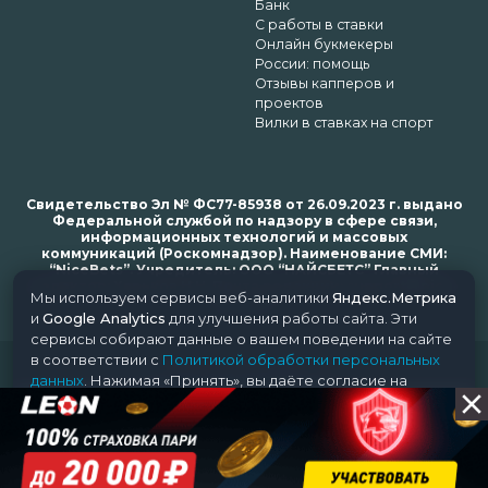
Банк
С работы в ставки
Онлайн букмекеры
России: помощь
Отзывы капперов и
проектов
Вилки в ставках на спорт
Свидетельство Эл № ФС77-85938 от 26.09.2023 г. выдано
Федеральной службой по надзору в сфере связи,
информационных технологий и массовых
коммуникаций (Роскомнадзор). Наименование СМИ:
“NiceBets”. Учредитель: ООО “НАЙСБЕТС” Главный
редактор: Харьков Н.Н. Почта редакции: support@nice-
Мы используем сервисы веб-аналитики
Яндекс.Метрика
bets.ru
и
Google Analytics
для улучшения работы сайта. Эти
сервисы собирают данные о вашем поведении на сайте
в соответствии с
Политикой обработки персональных
© 2018-2024 NiceBets. 18+
данных
. Нажимая «Принять», вы даёте согласие на
обработку ваших данных этими сервисами.
Принять
Отклонить