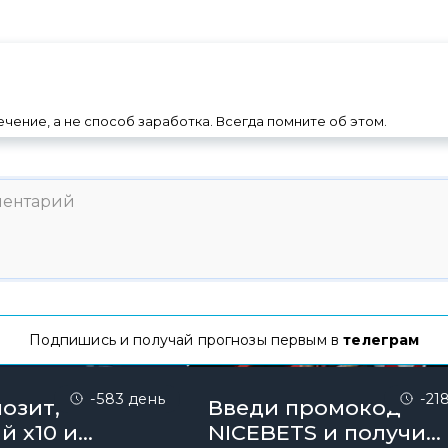
ечение, а не способ заработка. Всегда помните об этом.
Подпишись и получай прогнозы первым в
телеграм
-583 день
-21
озит,
Введи промокод
й х10 и
NICEBETS и получи