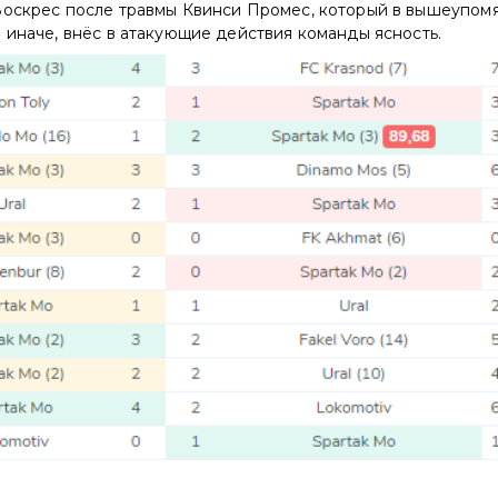
Воскрес после травмы Квинси Промес, который в вышеупомя
 иначе, внёс в атакующие действия команды ясность.