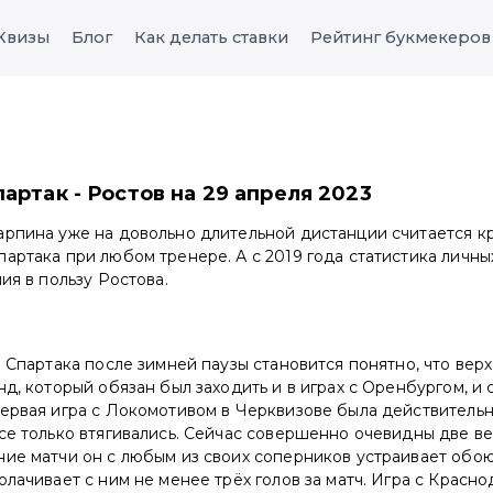
Квизы
Блог
Как делать ставки
Рейтинг букмекеров
артак - Ростов на 29 апреля 2023
арпина уже на довольно длительной дистанции считается 
артака при любом тренере. А с 2019 года статистика личны
ия в пользу Ростова.
и Спартака после зимней паузы становится понятно, что верх
нд, который обязан был заходить и в играх с Оренбургом, и 
ервая игра с Локомотивом в Черквизове была действительн
се только втягивались. Сейчас совершенно очевидны две вещ
ние матчи он с любым из своих соперников устраивает об
олачивает с ним не менее трёх голов за матч. Игра с Красно