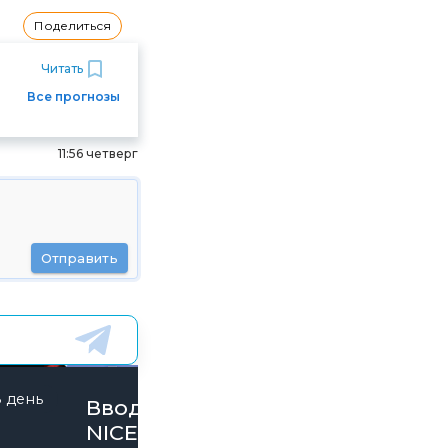
Поделиться
Читать
Все прогнозы
11:56 четверг
Отправить
8 день
845 дней
Вводи Промокод
NICE15000 и забирай