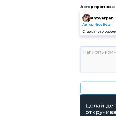
Автор прогноза
:
Antwerpen
Автор NiceBets
Ставки - это развл
Делай деп
откручива