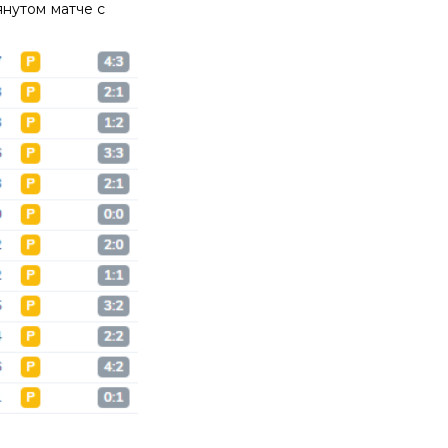
нутом матче с