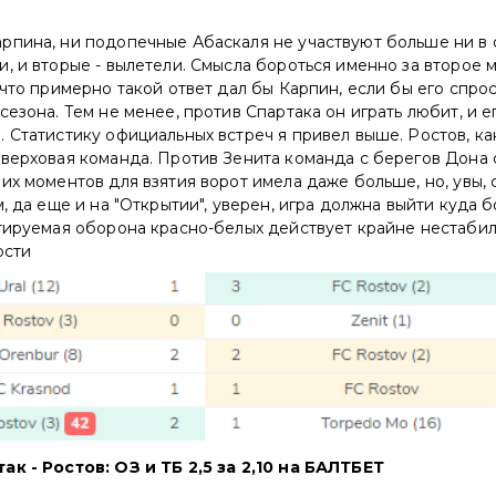
рпина, ни подопечные Абаскаля не участвуют больше ни в 
, и вторые - вылетели. Смысла бороться именно за второе 
 что примерно такой ответ дал бы Карпин, если бы его спрос
сезона. Тем не менее, против Спартака он играть любит, и е
 Статистику официальных встреч я привел выше. Ростов, как
верховая команда. Против Зенита команда с берегов Дона 
их моментов для взятия ворот имела даже больше, но, увы, с
м, да еще и на "Открытии", уверен, игра должна выйти куда 
тируемая оборона красно-белых действует крайне нестабил
ости
ак - Ростов: ОЗ и ТБ 2,5 за 2,10 на БАЛТБЕТ