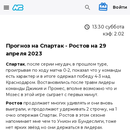
Войти
13:30 суббота
кэф:
2.02
Прогноз на Спартак - Ростов на 29
апреля 2023
Спартак
, после серии неудач, в прошлом туре,
проигрывая по ходу матча 0-2, показал что у команды
есть характер и в итоге одержал победу 4-3 над
Краснодаром. Востановились после травм лидеры
команды Джикия и Промес, вполне возможно что и
Мозес в этой игре сыграет с первых минут.
Ростов
продолжает многих удивлять и они вновь
выиграли, и продолжают удерживать 2 строчку, на 1
очко опережая Спартак. Ростов в этом сезоне
напоминает мне чем то Унион из Бундеслиги, тоже
нет ярких звёзд но они держаться в лидерах.