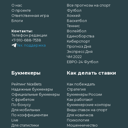
О нас
Все прогнозы на спорт
О проекте
Футбол
Ответственная игра
Хоккей
Блоги
Баскетбол
Теннис
Контакты:
Волейбол
Телефон редакции
Единоборства
+7-910-688-7538
Киберспорт
Тех. поддержка
Прогноз Дня
Экспресс Дня
ЧМ 2022
ЕВРО-24 Футбол
Букмекеры
Как делать ставки
Рейтинг NiceBets
Как побеждать
Надежные букмекеры
Стратегия
Официальные букмекеры
Букмекеры России
С фрибетом
Как работают
По бонусу
букмекерские конторы
Для мобильных
Виды ставок на спорт
По коэффициентам
Для новичков
Live
Психология
Для статистики
Мошенничество