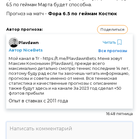
6.5 по геймам Марта будет способна.
Прогноз на матч -
Фора 6.5 по геймам Костюк
Поделиться
Автор прогноза
:
Читать
Plavdawn
Автор NiceBets
Все прогнозы
Мой канал в Тг - https://t.me/PlavdawnBets. Меня зовут
Максим Кононыхин (Plavdawn), прежде всего
максимально детально смотрю теннис последние 14 лет,
поэтому буду рад если ты захочешь читать информацию,
прогнозы и советы именно от меня. Вся теннисная
статистика и качественные прогнозы с описанием
также будут здесь и на канале За 2023 год сделал +50
флэтов прибыли
Опыт в ставках с
2011
года
16:48 пятница