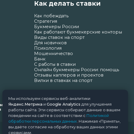
Как делать ставки
Как побеждать
Стратегия
Букмекеры России
Как работают букмекерские конторы
Виды ставок на спорт
Для новичков
Психология
Мошенничество
Банк
С работы в ставки
Онлайн букмекеры России: помощь
Отзывы капперов и проектов
Вилки в ставках на спорт
Мы используем сервисы веб-аналитики
Яндекс.Метрика
и
Google Analytics
для улучшения
ормационных технологий и массовых коммуникаций
Н.Н. Почта редакции: support@nice-bets.ru
работы сайта. Эти сервисы собирают данные о вашем
поведении на сайте в соответствии с
Политикой
обработки персональных данных
. Нажимая «Принять»,
вы даёте согласие на обработку ваших данных этими
сервисами.