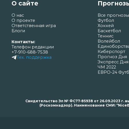
О сайте
Прогноз
О нас
Все прогнозы
О проекте
Футбол
Ответственная игра
Хоккей
Блоги
Баскетбол
Теннис
Волейбол
Контакты:
Единоборств
Телефон редакции
Киберспорт
+7-910-688-7538
Прогноз Дня
Тех. поддержка
Экспресс Дня
ЧМ 2022
ЕВРО-24 Фут
Свидетельство Эл № ФС77-85938 от 26.09.2023 г
(Роскомнадзор). Наименование СМИ: “NiceB