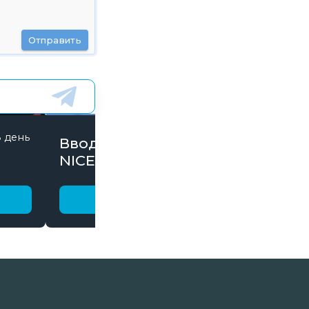
Отправить
8 день
845 дней
Вводи Промокод
NICE15000 и забирай
бонусы
Получить бонус