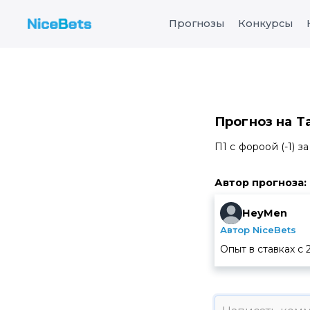
Прогнозы
Конкурсы
Прогноз на Т
П1 с фороой (-1) за
Автор прогноза
:
HeyMen
Автор NiceBets
Опыт в ставках с